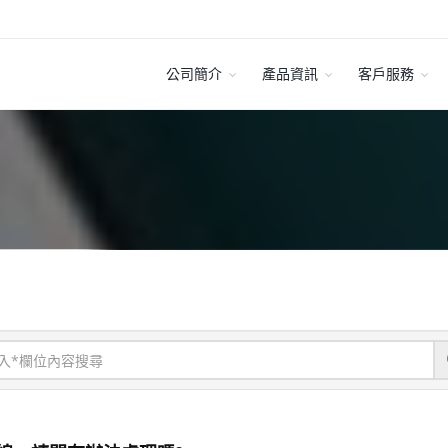
公司簡介
產品資訊
客戶服務