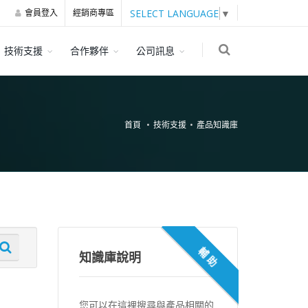
SELECT LANGUAGE
▼
會員登入
經銷商專區
技術支援
合作夥伴
公司訊息
首頁
技術支援
產品知識庫
輔助
知識庫說明
您可以在這裡搜尋與產品相關的