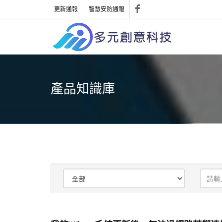
更新通報
智慧安防通報
產品知識庫