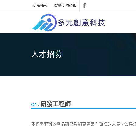
更新通報
智慧安防通報
人才招募
01.
研發工程師
我們需要對於產品研發及網頁專案有熱情的人員，如果