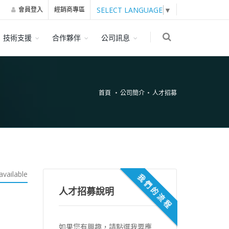
SELECT LANGUAGE
▼
會員登入
經銷商專區
技術支援
合作夥伴
公司訊息
首頁
公司簡介
人才招募
available
我們的流程
人才招募說明
如果您有興趣，請點選我要應