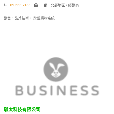
0939997166
北部地區 / 經銷商
銷售、晶片技術、 跨螢購物系統
駿太科技有限公司