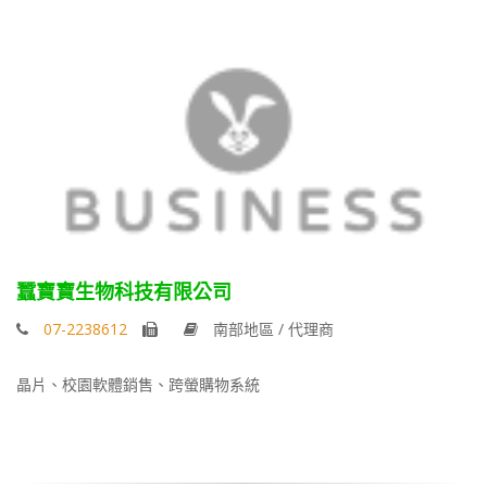
蠶寶寶生物科技有限公司
07-2238612
南部地區 / 代理商
晶片、校園軟體銷售、跨螢購物系統