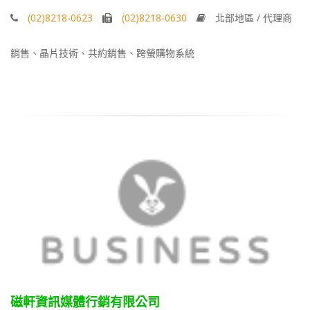
(02)8218-0623
(02)8218-0630
北部地區 / 代理商
銷售、晶片技術、共約銷售、跨螢購物系統
磁軒資訊媒體行銷有限公司