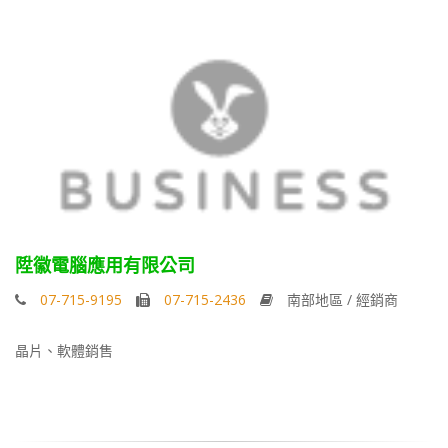
陞徽電腦應用有限公司
07-715-9195
07-715-2436
南部地區 / 經銷商
晶片、軟體銷售