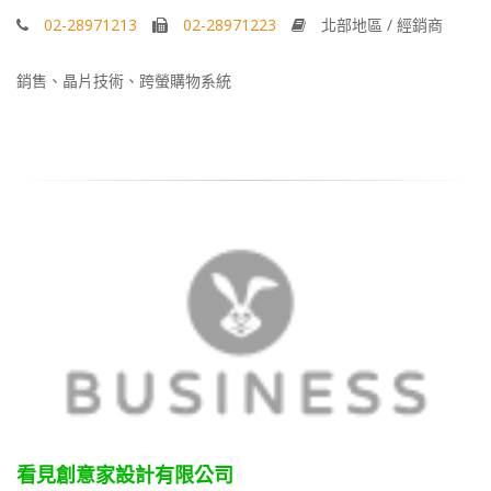
02-28971213
02-28971223
北部地區 / 經銷商
銷售、晶片技術、跨螢購物系統
看見創意家設計有限公司