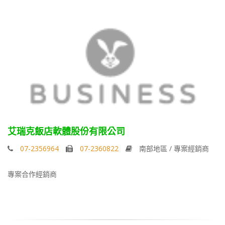
艾瑞克飯店軟體股份有限公司
07-2356964
07-2360822
南部地區 / 專案經銷商
專案合作經銷商