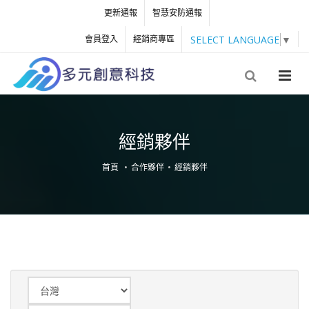
更新通報
智慧安防通報
SELECT LANGUAGE
▼
會員登入
經銷商專區
經銷夥伴
首頁
合作夥伴
經銷夥伴