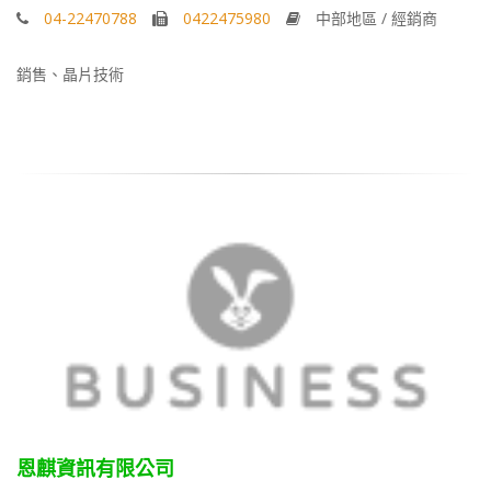
04-22470788
0422475980
中部地區 / 經銷商
銷售、晶片技術
恩麒資訊有限公司