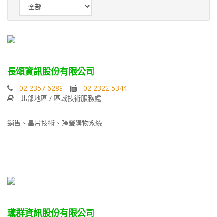
長頌資訊股份有限公司
02-2357-6289
02-2322-5344
北部地區 / 區域技術服務處
銷售、晶片技術、跨螢購物系統
瓏群資訊股份有限公司