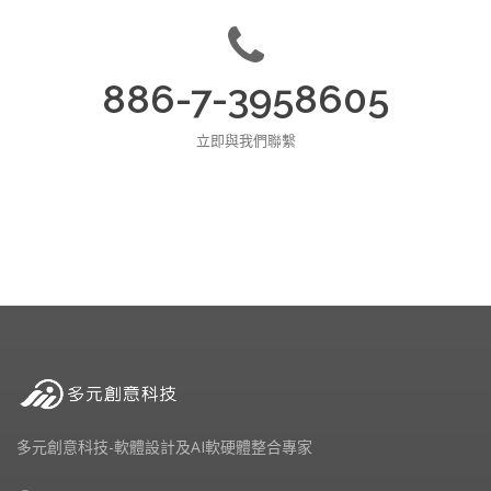
886-7-3958605
立即與我們聯繫
多元創意科技-軟體設計及AI軟硬體整合專家