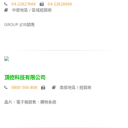
04-22627666
04-22620666
中部地區 / 區域經銷商
GROUP-JOB銷售
頂控科技有限公司
0800-500-808
南部地區 / 經銷商
晶片、電子報銷售、購物系統