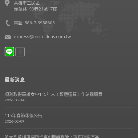
高雄市三民區
義華路199巷21號17樓
電話: 886-7-3958605
express@multi-ideas.com.tw
最新消息
順利取得高雄女中115年人工智慧運算工作站採購案
2026-05-14
115年春節休假公告
2026-02-09
多元創意科技開始進軍AI機器視覺，提供相關方案