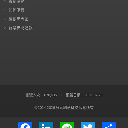
最新活動
如何購買
經銷商專區
智慧安防通報
瀏覽人次：678,635
•
更新日期：2026-07-23
©2024-2026 多元創意科技 版權所有
Facebook
LinkedIn
Line
Twitter
Share