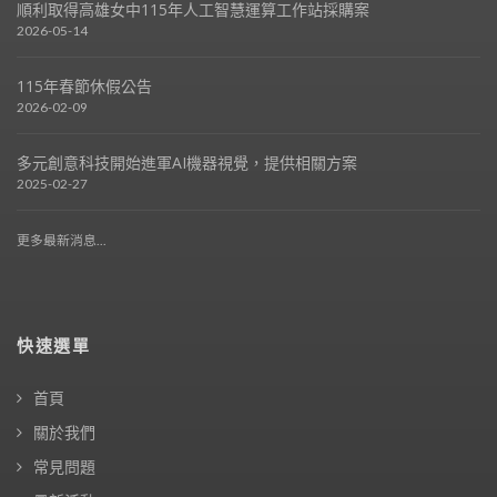
順利取得高雄女中115年人工智慧運算工作站採購案
2026-05-14
115年春節休假公告
2026-02-09
多元創意科技開始進軍AI機器視覺，提供相關方案
2025-02-27
更多最新消息...
快速選單
首頁
關於我們
常見問題