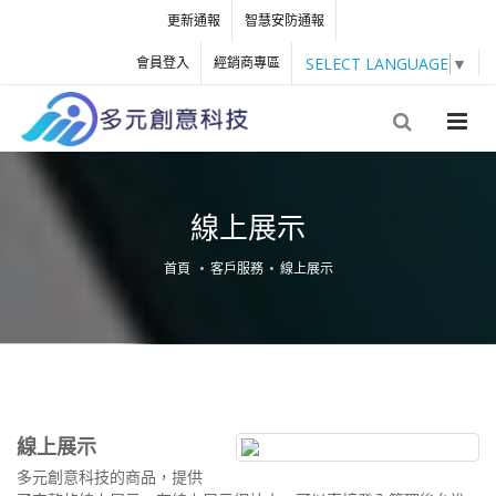
更新通報
智慧安防通報
SELECT LANGUAGE
▼
會員登入
經銷商專區
線上展示
首頁
客戶服務
線上展示
線上展示
多元創意科技的商品，提供