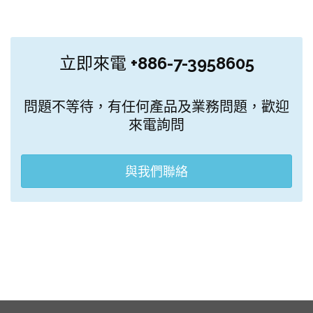
立即來電
+886-7-3958605
問題不等待，有任何產品及業務問題，歡迎
來電詢問
與我們聯絡