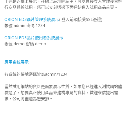
了完整的線上展示，在線上展示網站中，可以直接登入管理後台進
行商品體驗試用，您可以立刻透過下面連結進入試用商品首頁。
ORION ED3晶片管理系統展示
( 登入前須接受SSL憑證)
帳號 admin 密碼 1234
ORION ED3晶片使用者系統展示
帳號 demo 密碼 demo
應用系統展示
各系統的帳號密碼皆為admin/1234
當然試用網站的資料是屬於展示性質，如果您已經進入測試網站體
驗過了，想要真正使用產品來建構專屬的資料，歡迎來信提出需
求，公司將盡速為您安排。